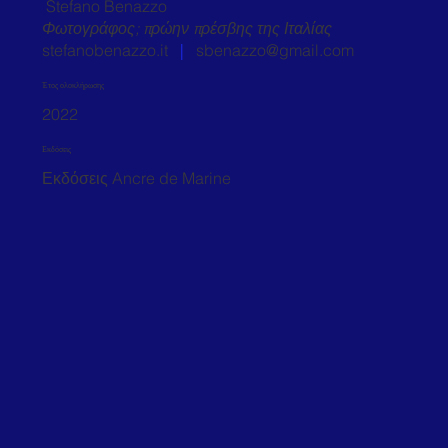
Stefano Benazzo
Φωτογράφος; πρώην πρέσβης της Ιταλίας
stefanobenazzo.it
|
sbenazzo@gmail.com
Έτος ολοκλήρωσης
2022
Εκδόσεις
Εκδόσεις Ancre de Marine