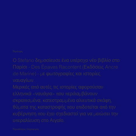
Περίληψη
Ο Stefano δημοσίευσε ένα υπέροχο νέο βιβλίο στο
Παρίσι - Des Épaves Racontent (Εκδόσεις Ancre
de Marine) - με φωτογραφίες και ιστορίες
ναυαγίων.
Μερικές από αυτές τις ιστορίες αφορούσαν
ελληνικά «ναυάγια» που περιλαμβάνουν
σκραπισμένα, κατεστραμμένα αλιευτικά σκάφη,
θύματα της καταστροφής που επιδοτείται από την
κυβέρνηση που έχει σχεδιαστεί για να μειώσει την
υπεραλίευση στο Αιγαίο.
Περισσότερες πληροφορίες